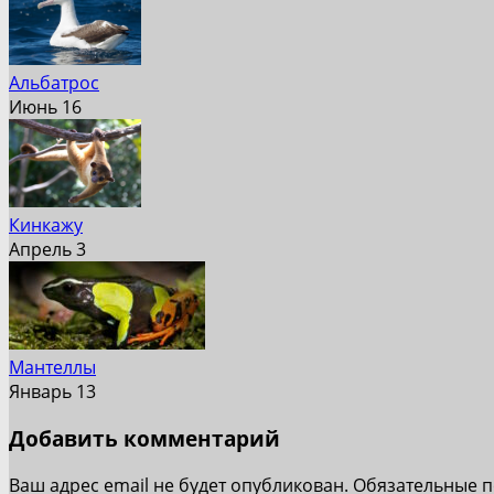
Альбатрос
Июнь 16
Кинкажу
Апрель 3
Мантеллы
Январь 13
Добавить комментарий
Ваш адрес email не будет опубликован.
Обязательные 