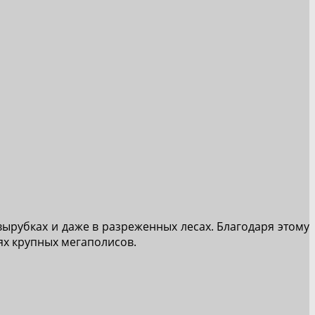
вырубках и даже в разреженных лесах. Благодаря этому
ях крупных мегаполисов.