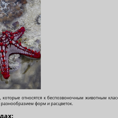
 которые относятся к беспозвоночным животным клас
 разнообразием форм и расцветок.
дах: