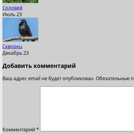
Соловей
Июль 23
Скворец
Декабрь 23
Добавить комментарий
Ваш адрес email не будет опубликован.
Обязательные 
Комментарий
*