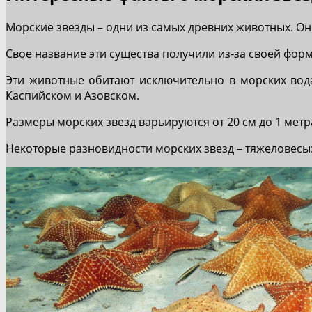
Морские звезды – одни из самых древних животных. Они
Свое название эти существа получили из-за своей форм
Эти животные обитают исключительно в морских вода
Каспийском и Азовском.
Размеры морских звезд варьируются от 20 см до 1 метр
Некоторые разновидности морских звезд – тяжеловесы: