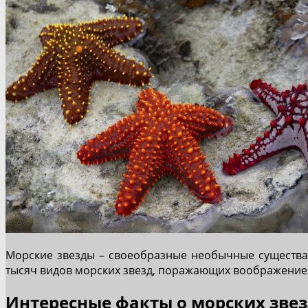
Морские звезды – своеобразные необычные существа,
тысяч видов морских звезд, поражающих воображение
Интересные факты о морских звез