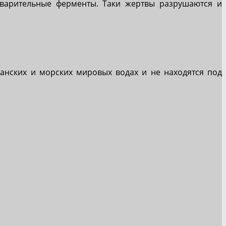
еварительные ферменты. Таки жертвы разрушаются и
анских и морских мировых водах и не находятся под