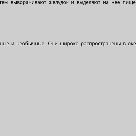
атем выворачивают желудок и выделяют на нее пищ
ные и необычные. Они широко распространены в оке