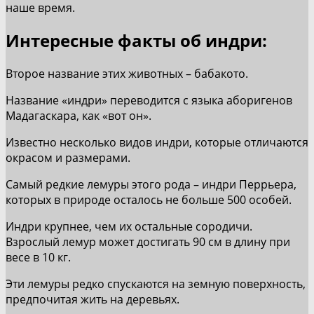
наше время.
Интересные факты об индри:
Второе название этих животных – бабакото.
Название «индри» переводится с языка аборигенов
Мадагаскара, как «вот он».
Известно несколько видов индри, которые отличаются
окрасом и размерами.
Самый редкие лемуры этого рода – индри Перрьера,
которых в природе осталось не больше 500 особей.
Индри крупнее, чем их остальные сородичи.
Взрослый лемур может достигать 90 см в длину при
весе в 10 кг.
Эти лемуры редко спускаются на земную поверхность,
предпочитая жить на деревьях.