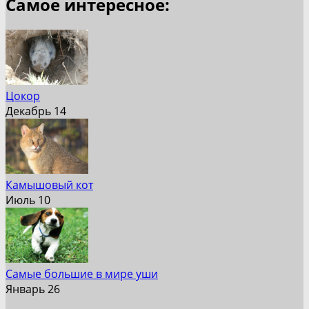
Самое интересное:
Цокор
Декабрь 14
Камышовый кот
Июль 10
Самые большие в мире уши
Январь 26