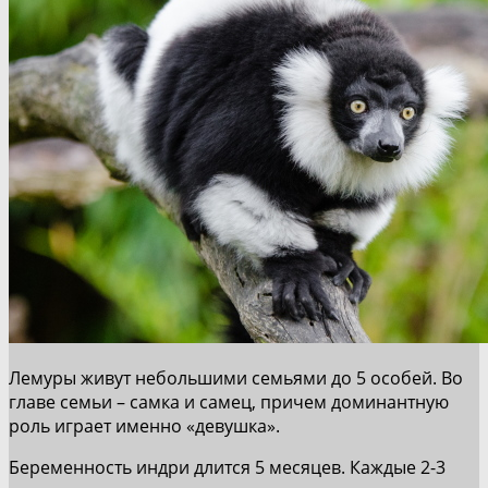
Лемуры живут небольшими семьями до 5 особей. Во
главе семьи – самка и самец, причем доминантную
роль играет именно «девушка».
Беременность индри длится 5 месяцев. Каждые 2-3