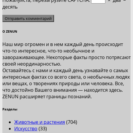
десять
О ZENUN
Наш мир огромен и в нем каждый день происходит
что-то интересное, что-то необычное и
завораживающее. Некоторые факты просто потрясают
своей неординарностью.
Оставайтесь с нами и каждый день узнавайте о самых
интересных фактах со всего света, о необычных людях
или вещах, о творениях природы или человека. Все,
что достойно Вашего внимания — находится здесь.
ZENUN расширяет границы познаний.
Разделы
Животные и растения
(704)
Искусство
(33)