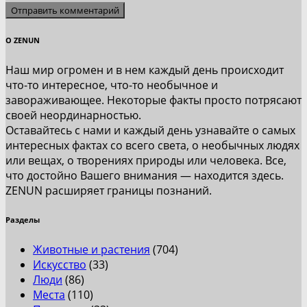
О ZENUN
Наш мир огромен и в нем каждый день происходит
что-то интересное, что-то необычное и
завораживающее. Некоторые факты просто потрясают
своей неординарностью.
Оставайтесь с нами и каждый день узнавайте о самых
интересных фактах со всего света, о необычных людях
или вещах, о творениях природы или человека. Все,
что достойно Вашего внимания — находится здесь.
ZENUN расширяет границы познаний.
Разделы
Животные и растения
(704)
Искусство
(33)
Люди
(86)
Места
(110)