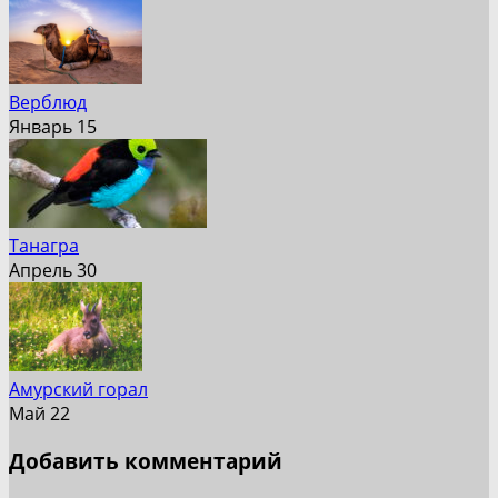
Верблюд
Январь 15
Танагра
Апрель 30
Амурский горал
Май 22
Добавить комментарий