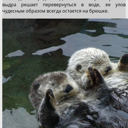
выдра решает перевернуться в воде, ее улов
чудесным образом всегда остается на брюшке.