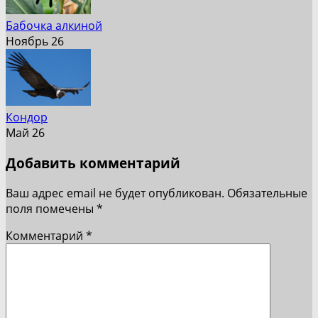
Бабочка алкиной
Ноябрь 26
Кондор
Май 26
Добавить комментарий
Ваш адрес email не будет опубликован.
Обязательные
поля помечены
*
Комментарий
*