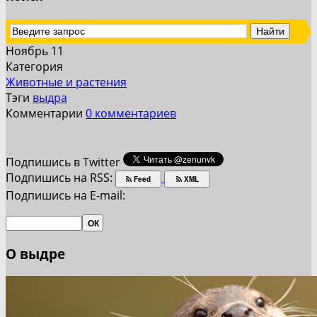
Ноябрь 11
Категория
Животные и растения
Тэги
выдра
Комментарии
0 комментариев
Подпишись в Twitter
Подпишись на RSS:
Feed
XML
Подпишись на E-mail:
О выдре