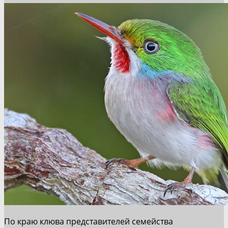
По краю клюва представителей семейства