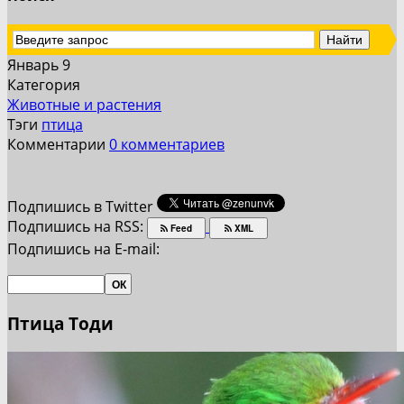
Январь 9
Категория
Животные и растения
Тэги
птица
Комментарии
0 комментариев
Подпишись в Twitter
Подпишись на RSS:
Feed
XML
Подпишись на E-mail:
Птица Тоди