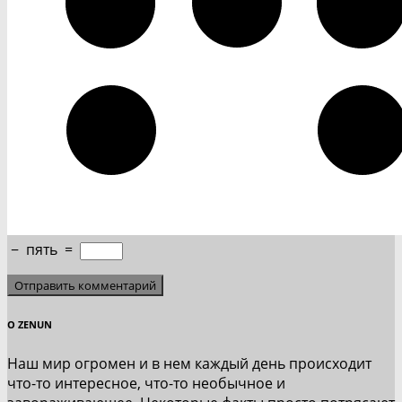
−
пять
=
О ZENUN
Наш мир огромен и в нем каждый день происходит
что-то интересное, что-то необычное и