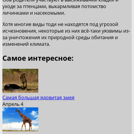
уходе за птенцами, выкармливая потомство
личинками и насекомыми.
Хотя многие виды тоди не находятся под угрозой
исчезновения, некоторые из них всё-таки уязвимы из-
за уничтожения их природной среды обитания и
изменений климата.
Самое интересное:
Самая большая ядовитая змея
Апрель 4