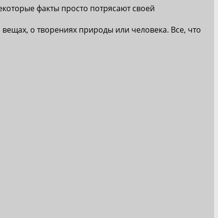
екоторые факты просто потрясают своей
 вещах, о творениях природы или человека. Все, что