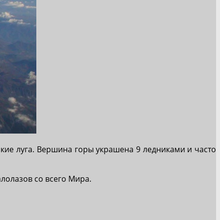
ские луга. Вершина горы украшена 9 ледниками и часто
лолазов со всего Мира.