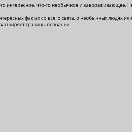
-то интересное, что-то необычное и завораживающее. Н
нтересных фактах со всего света, о необычных людях или
 расширяет границы познаний.