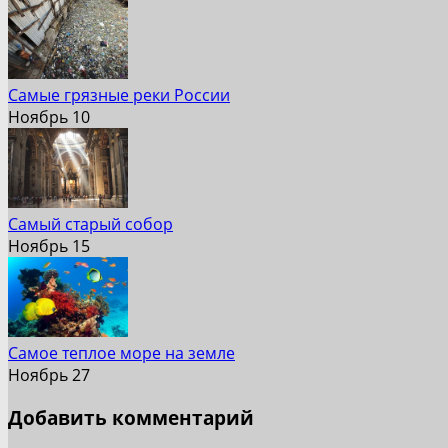
Самые грязные реки России
Ноябрь 10
Самый старый собор
Ноябрь 15
Самое теплое море на земле
Ноябрь 27
Добавить комментарий