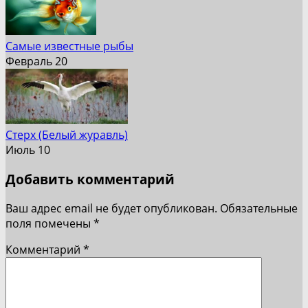
Самые известные рыбы
Февраль 20
Стерх (Белый журавль)
Июль 10
Добавить комментарий
Ваш адрес email не будет опубликован.
Обязательные
поля помечены
*
Комментарий
*