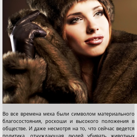
Во все времена меха были символом материального
благосостояния, роскоши и высокого положения в
обществе. И даже несмотря на то, что сейчас ведется
политика, отчуждающая людей убивать животных