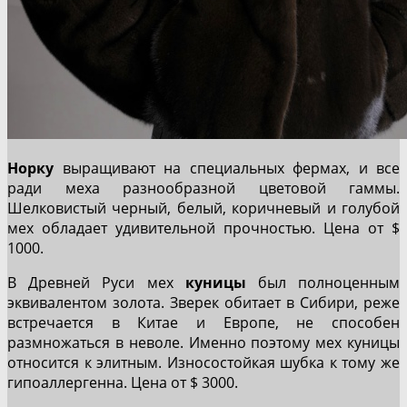
Норку
выращивают на специальных фермах, и все
ради меха разнообразной цветовой гаммы.
Шелковистый черный, белый, коричневый и голубой
мех обладает удивительной прочностью. Цена от $
1000.
В Древней Руси мех
куницы
был полноценным
эквивалентом золота. Зверек обитает в Сибири, реже
встречается в Китае и Европе, не способен
размножаться в неволе. Именно поэтому мех куницы
относится к элитным. Износостойкая шубка к тому же
гипоаллергенна. Цена от $ 3000.