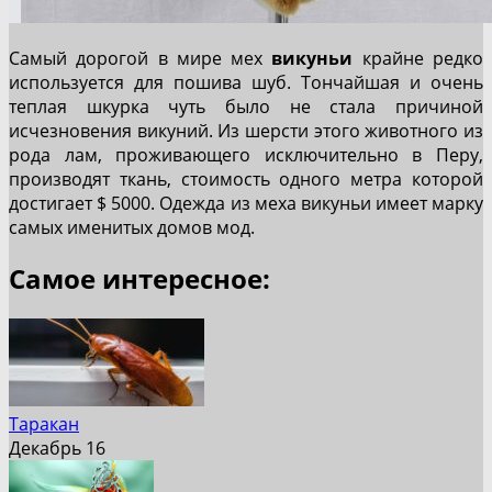
Самый дорогой в мире мех
викуньи
крайне редко
используется для пошива шуб. Тончайшая и очень
теплая шкурка чуть было не стала причиной
исчезновения викуний. Из шерсти этого животного из
рода лам, проживающего исключительно в Перу,
производят ткань, стоимость одного метра которой
достигает $ 5000. Одежда из меха викуньи имеет марку
самых именитых домов мод.
Самое интересное:
Таракан
Декабрь 16