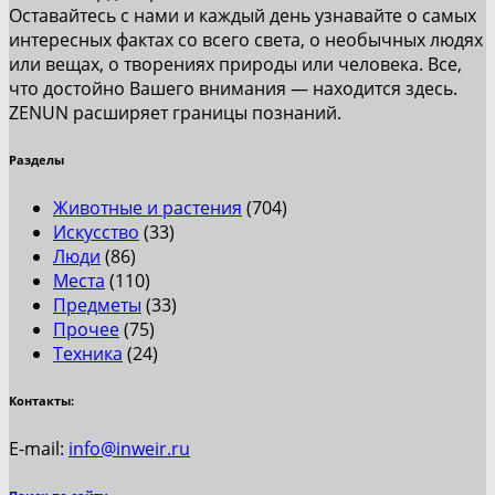
Оставайтесь с нами и каждый день узнавайте о самых
интересных фактах со всего света, о необычных людях
или вещах, о творениях природы или человека. Все,
что достойно Вашего внимания — находится здесь.
ZENUN расширяет границы познаний.
Разделы
Животные и растения
(704)
Искусство
(33)
Люди
(86)
Места
(110)
Предметы
(33)
Прочее
(75)
Техника
(24)
Контакты:
E-mail:
info@inweir.ru