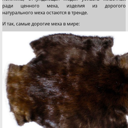
ради ценного меха, изделия из дорогого
натурального меха остаются в тренде.
И так, самые дорогие меха в мире: