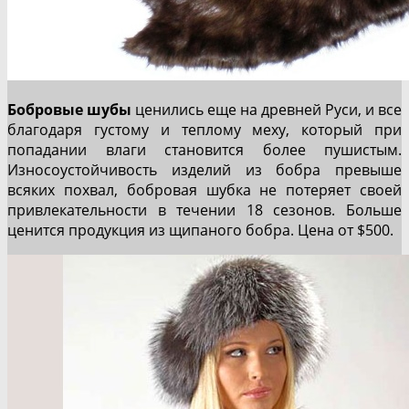
Бобровые шубы
ценились еще на древней Руси, и все
благодаря густому и теплому меху, который при
попадании влаги становится более пушистым.
Износоустойчивость изделий из бобра превыше
всяких похвал, бобровая шубка не потеряет своей
привлекательности в течении 18 сезонов. Больше
ценится продукция из щипаного бобра. Цена от $500.