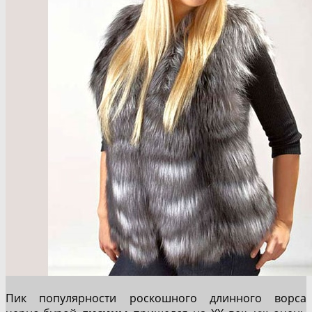
Пик популярности роскошного длинного ворса