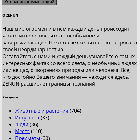
О ZENUN
Наш мир огромен и в нем каждый день происходит
что-то интересное, что-то необычное и
завораживающее. Некоторые факты просто потрясают
своей неординарностью.
Оставайтесь с нами и каждый день узнавайте о самых
интересных фактах со всего света, о необычных людях
или вещах, о творениях природы или человека. Все,
что достойно Вашего внимания — находится здесь.
ZENUN расширяет границы познаний.
Разделы
Животные и растения
(704)
Искусство
(33)
Люди
(86)
Места
(110)
Предметы
(33)