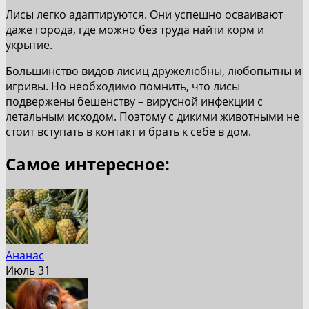
Лисы легко адаптируются. Они успешно осваивают
даже города, где можно без труда найти корм и
укрытие.
Большинство видов лисиц дружелюбны, любопытны и
игривы. Но необходимо помнить, что лисы
подвержены бешенству – вирусной инфекции с
летальным исходом. Поэтому с дикими животными не
стоит вступать в контакт и брать к себе в дом.
Самое интересное:
Ананас
Июль 31