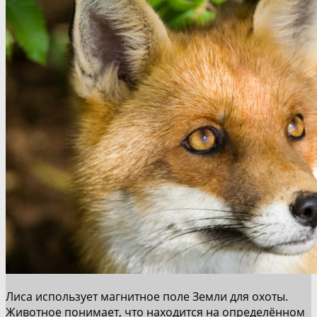
Лиса использует магнитное поле Земли для охоты.
Животное понимает, что находится на определённом