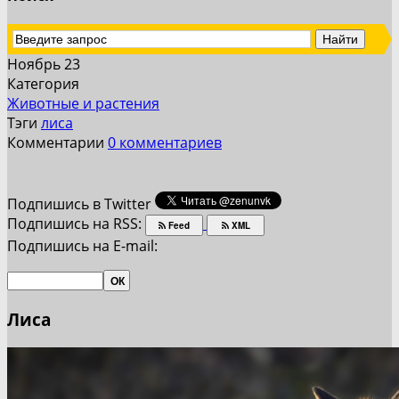
Ноябрь 23
Категория
Животные и растения
Тэги
лиса
Комментарии
0 комментариев
Подпишись в Twitter
Подпишись на RSS:
Feed
XML
Подпишись на E-mail:
Лиса