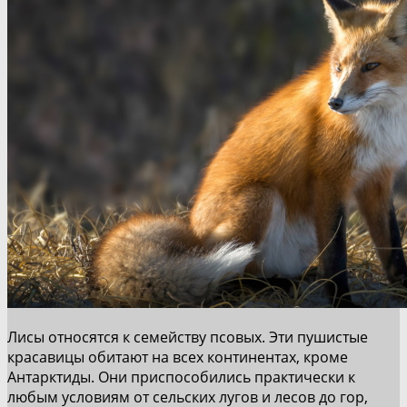
Лисы относятся к семейству псовых. Эти пушистые
красавицы обитают на всех континентах, кроме
Антарктиды. Они приспособились практически к
любым условиям от сельских лугов и лесов до гор,