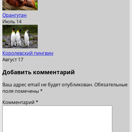
Орангутан
Июль 14
Королевский пингвин
Август 17
Добавить комментарий
Ваш адрес email не будет опубликован.
Обязательные
поля помечены
*
Комментарий
*