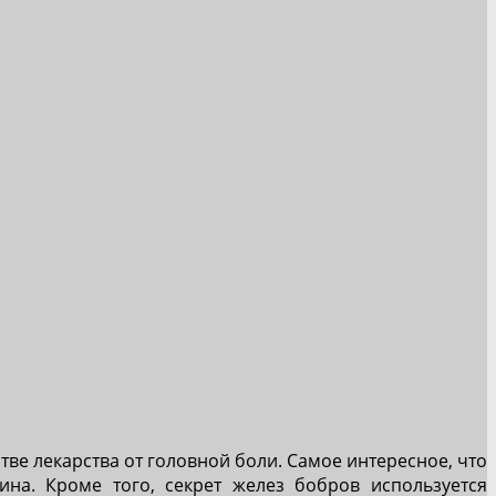
тве лекарства от головной боли. Самое интересное, что
ина. Кроме того, секрет желез бобров используется