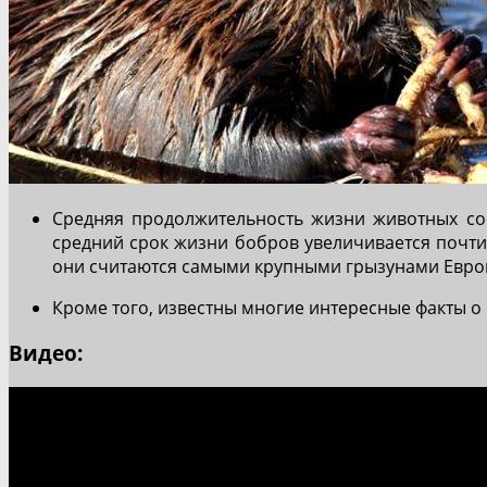
Средняя продолжительность жизни животных со
средний срок жизни бобров увеличивается почти в
они считаются самыми крупными грызунами Евро
Кроме того, известны многие интересные факты о 
Видео: