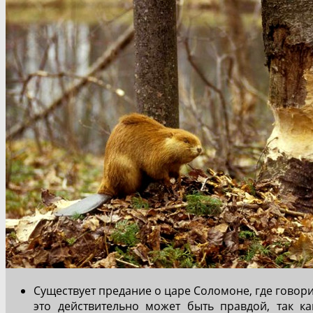
Существует предание о царе Соломоне, где говори
это действительно может быть правдой, так к