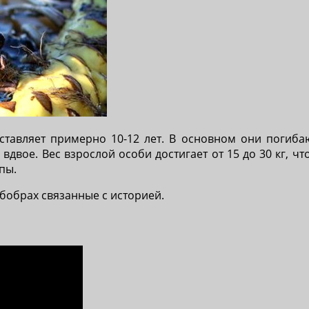
ставляет примерно 10-12 лет. В основном они погиб
двое. Вес взрослой особи достигает от 15 до 30 кг, чт
пы.
бобрах связанные с историей.