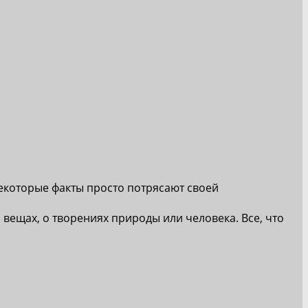
екоторые факты просто потрясают своей
 вещах, о творениях природы или человека. Все, что