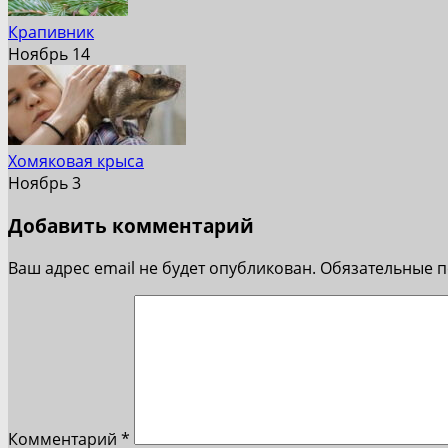
Крапивник
Ноябрь 14
Хомяковая крыса
Ноябрь 3
Добавить комментарий
Ваш адрес email не будет опубликован.
Обязательные 
Комментарий
*