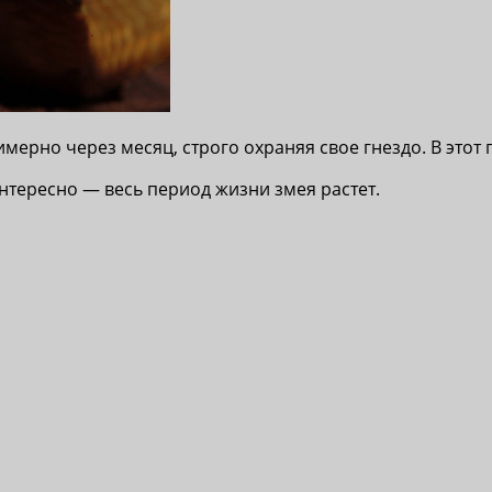
мерно через месяц, строго охраняя свое гнездо. В этот
нтересно — весь период жизни змея растет.