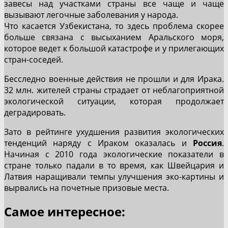
завесы над участками страны все чаще и чаще
вызывают легочные заболевания у народа.
Что касается Узбекистана, то здесь проблема скорее
больше связана с высыханием Аральского моря,
которое ведет к большой катастрофе и у прилегающих
стран-соседей.
Бесследно военные действия не прошли и для Ирака.
32 млн. жителей страны страдает от неблагоприятной
экологической ситуации, которая продолжает
деградировать.
Зато в рейтинге ухудшения развития экологических
тенденций наряду с Ираком оказалась и
Россия
.
Начиная с 2010 года экологические показатели в
стране только падали в то время, как Швейцария и
Латвия наращивали темпы улучшения эко-картины и
вырвались на почетные призовые места.
Самое интересное: