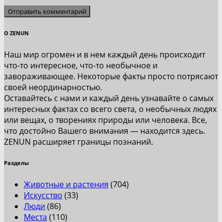
О ZENUN
Наш мир огромен и в нем каждый день происходит
что-то интересное, что-то необычное и
завораживающее. Некоторые факты просто потрясают
своей неординарностью.
Оставайтесь с нами и каждый день узнавайте о самых
интересных фактах со всего света, о необычных людях
или вещах, о творениях природы или человека. Все,
что достойно Вашего внимания — находится здесь.
ZENUN расширяет границы познаний.
Разделы
Животные и растения
(704)
Искусство
(33)
Люди
(86)
Места
(110)