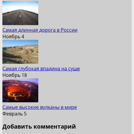
Самая длинная дорога в России
Ноябрь 4
Самая глубокая впадина на суше
Ноябрь 18
Самые высокие вулканы в мире
Февраль 5
Добавить комментарий