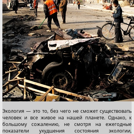
Экология — это то, без чего не сможет существовать
человек и все живое на нашей планете. Однако, к
большому сожалению, не смотря на ежегодные
показатели ухудшения состояния экологии,