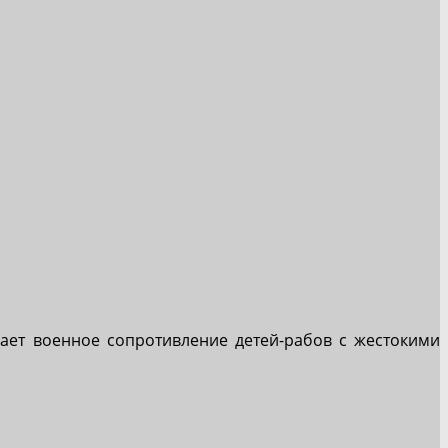
ает военное сопротивление детей-рабов с жестокими