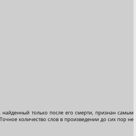
, найденный только после его смерти, признан самым
 Точное количество слов в произведении до сих пор не