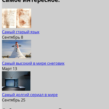
Самый старый язык
Сентябрь 8
Самый высокий в мире снеговик
Март 13
Cамый долгий сериал в мире
Сентябрь 25