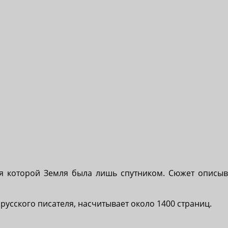
ля которой Земля была лишь спутником. Сюжет описыв
русского писателя, насчитывает около 1400 страниц.