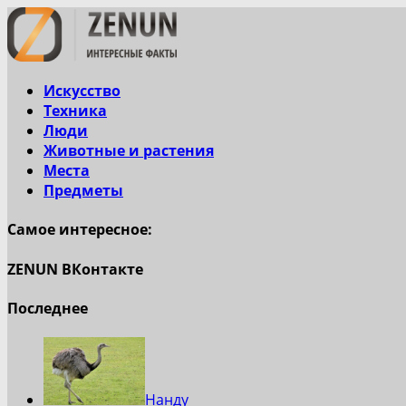
Искусство
Техника
Люди
Животные и растения
Места
Предметы
Самое интересное:
ZENUN ВКонтакте
Последнее
Нанду