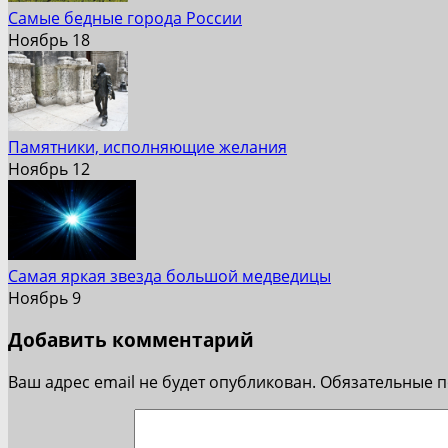
Самые бедные города России
Ноябрь 18
Памятники, исполняющие желания
Ноябрь 12
Самая яркая звезда большой медведицы
Ноябрь 9
Добавить комментарий
Ваш адрес email не будет опубликован.
Обязательные 