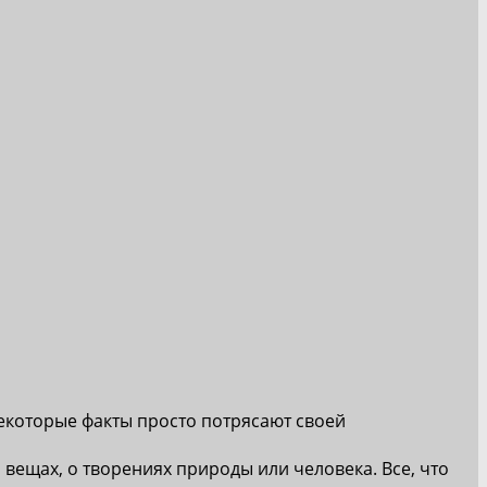
екоторые факты просто потрясают своей
 вещах, о творениях природы или человека. Все, что