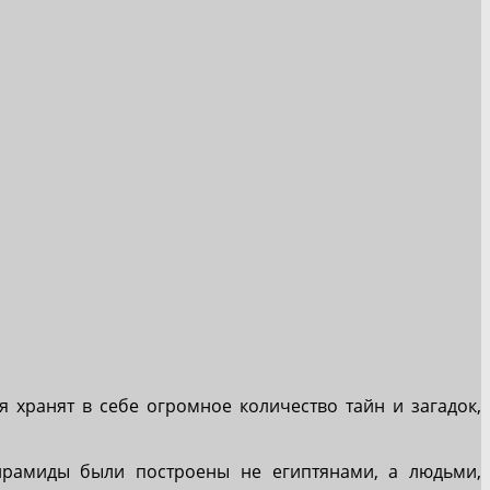
я хранят в себе огромное количество тайн и загадок,
пирамиды были построены не египтянами, а людьми,