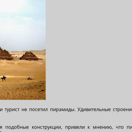
и турист не посетил пирамиды. Удивительные строени
ся подобные конструкции, привели к мнению, что 