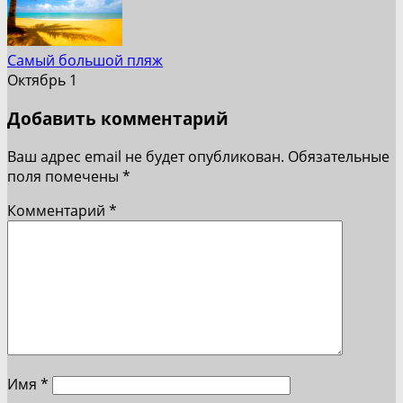
Самый большой пляж
Октябрь 1
Добавить комментарий
Ваш адрес email не будет опубликован.
Обязательные
поля помечены
*
Комментарий
*
Имя
*