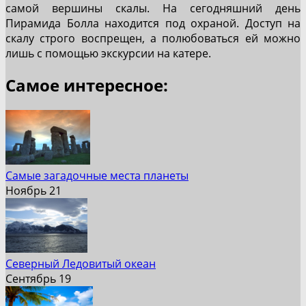
самой вершины скалы. На сегодняшний день
Пирамида Болла находится под охраной. Доступ на
скалу строго воспрещен, а полюбоваться ей можно
лишь с помощью экскурсии на катере.
Самое интересное:
Самые загадочные места планеты
Ноябрь 21
Северный Ледовитый океан
Сентябрь 19