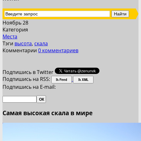
Ноябрь 28
Категория
Места
Тэги
высота
,
скала
Комментарии
0 комментариев
Подпишись в Twitter
Подпишись на RSS:
Feed
XML
Подпишись на E-mail:
Самая высокая скала в мире