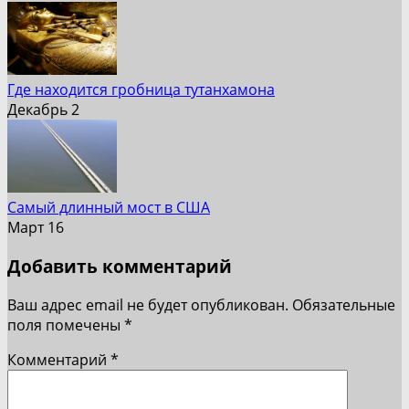
Где находится гробница тутанхамона
Декабрь 2
Самый длинный мост в США
Март 16
Добавить комментарий
Ваш адрес email не будет опубликован.
Обязательные
поля помечены
*
Комментарий
*