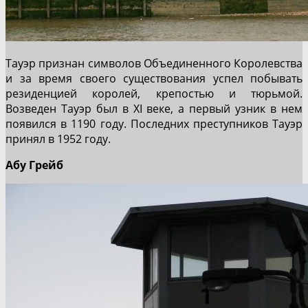
Тауэр признан символов Объединенного Королевства
и за время своего существования успел побывать
резиденцией королей, крепостью и тюрьмой.
Возведен Тауэр был в XI веке, а первый узник в нем
появился в 1190 году. Последних преступников Тауэр
принял в 1952 году.
Абу Грейб