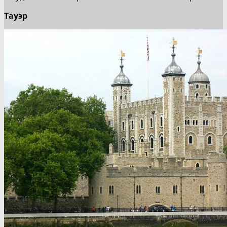
Тауэр