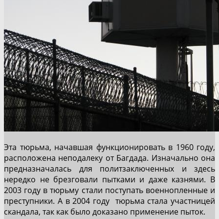
Эта тюрьма, начавшая функционировать в 1960 году,
расположена неподалеку от Багдада. Изначально она
предназначалась для политзаключенных и здесь
нередко не брезговали пытками и даже казнями. В
2003 году в тюрьму стали поступать военнопленные и
преступники. А в 2004 году тюрьма стала участницей
скандала, так как было доказано применение пыток.