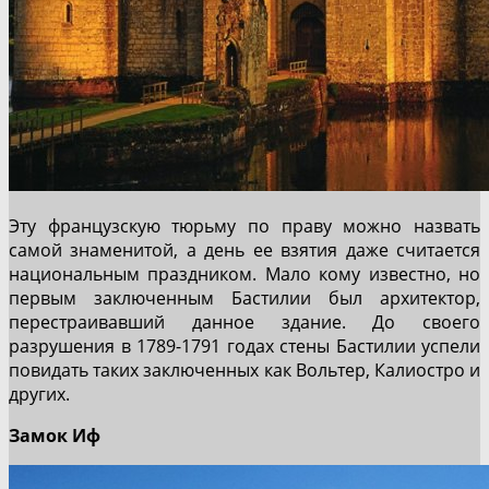
Эту французскую тюрьму по праву можно назвать
самой знаменитой, а день ее взятия даже считается
национальным праздником. Мало кому известно, но
первым заключенным Бастилии был архитектор,
перестраивавший данное здание. До своего
разрушения в 1789-1791 годах стены Бастилии успели
повидать таких заключенных как Вольтер, Калиостро и
других.
Замок Иф