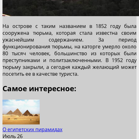
На острове с таким названием в 1852 году была
сооружена тюрьма, которая стала известна своим
ужаснейшим содержанием. За период
функционирования тюрьмы, на каторге умерло около
80 тысяч человек, большинство из которых были
преступниками и политзаключенными. В 1952 году
тюрьму закрыли, а сегодня каждый желающий может
посетить ее в качестве туриста.
Самое интересное:
О египетских пирамидах
Июль 26