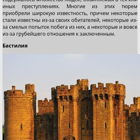
иных преступлениях. Многие из этих тюрем
приобрели широкую известность, причем некоторые
стали известны из-за своих обитателей, некоторые из-
за смелых попыток побега из них, а некоторые и вовсе
из-за грубейшего отношения к заключенным.
Бастилия