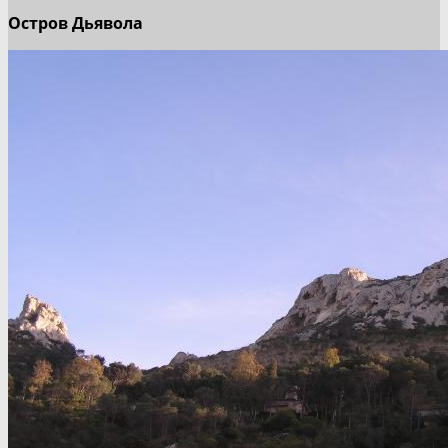
Остров Дьявола