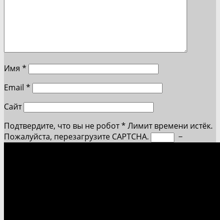
Имя
*
Email
*
Сайт
Подтвердите, что вы не робот
*
Лимит времени истёк.
Пожалуйста, перезагрузите CAPTCHA.
−